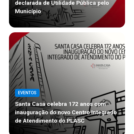
declarada de Utilidade Pública pelo
Município
EVENTOS
Santa Casa celebra 172 anos com
inauguração do novo Centro Integrado
de Atendimento do PLASC