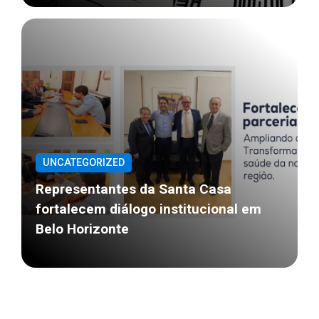
UNCATEGORIZED
Representantes da Santa Casa
fortalecem diálogo institucional em
Belo Horizonte