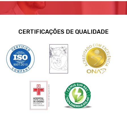
CERTIFICAÇÕES DE QUALIDADE