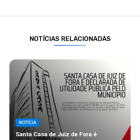
NOTÍCIAS RELACIONADAS
NOTÍCIA
Santa Casa de Juiz de Fora é