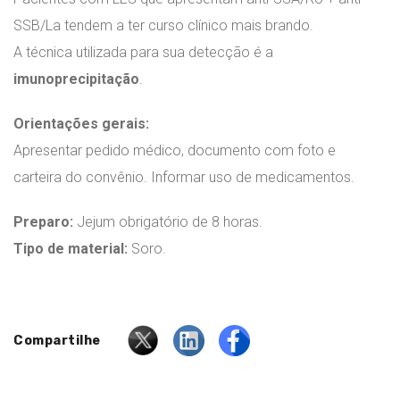
SSB/La tendem a ter curso clínico mais brando.
A técnica utilizada para sua detecção é a
imunoprecipitação
.
Orientações gerais:
Apresentar pedido médico, documento com foto e
carteira do convênio. Informar uso de medicamentos.
Preparo:
Jejum obrigatório de 8 horas.
Tipo de material:
Soro.
Compartilhe