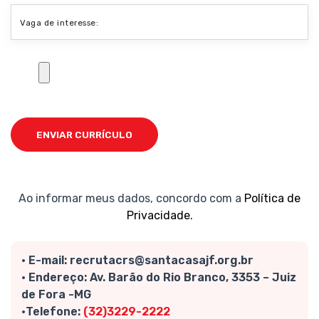
Ao informar meus dados, concordo com a
Política de
Privacidade.
• E-mail: recrutacrs@santacasajf.org.br
• Endereço: Av. Barão do Rio Branco, 3353 – Juiz
de Fora -MG
•Telefone:
(32)3229-2222