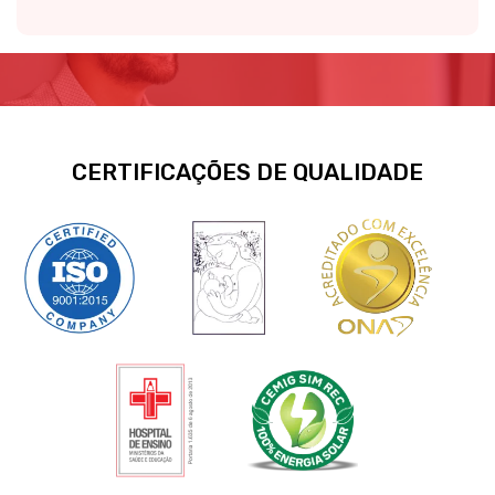
CERTIFICAÇÕES DE QUALIDADE