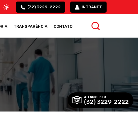
(32) 3229-2222
INTRANET
RIA
TRANSPARÊNCIA
CONTATO
ATENDIMENTO
(32) 3229-2222