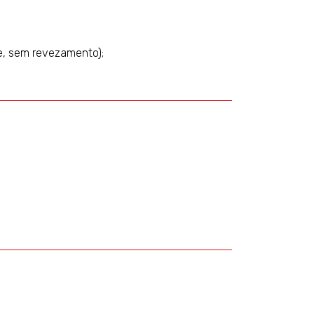
nte, sem revezamento);