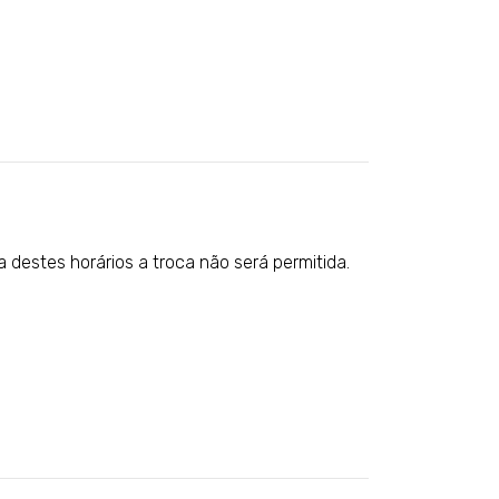
 destes horários a troca não será permitida.