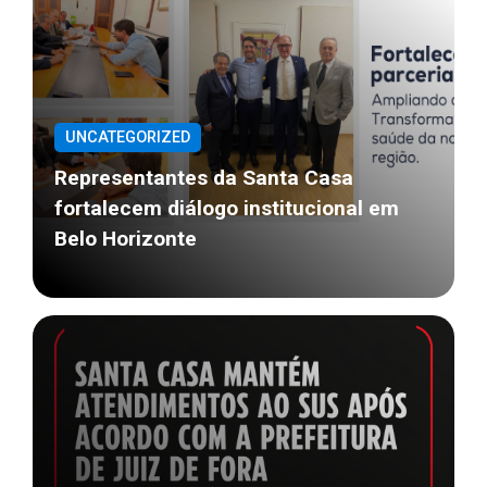
UNCATEGORIZED
Representantes da Santa Casa
fortalecem diálogo institucional em
Belo Horizonte