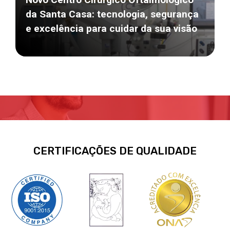
da Santa Casa: tecnologia, segurança
e excelência para cuidar da sua visão
CERTIFICAÇÕES DE QUALIDADE