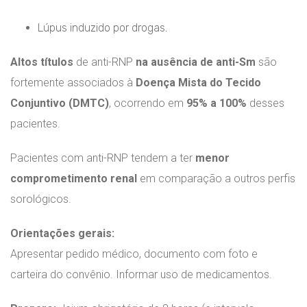
Lúpus induzido por drogas.
Altos títulos
de anti-RNP
na ausência de anti-Sm
são
fortemente associados à
Doença Mista do Tecido
Conjuntivo (DMTC)
, ocorrendo em
95% a 100%
desses
pacientes.
Pacientes com anti-RNP tendem a ter
menor
comprometimento renal
em comparação a outros perfis
sorológicos.
Orientações gerais:
Apresentar pedido médico, documento com foto e
carteira do convênio. Informar uso de medicamentos.