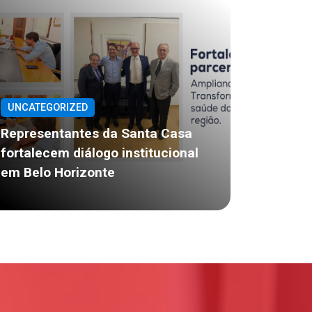
UNCATEGORIZED
Representantes da Santa Casa
fortalecem diálogo institucional
em Belo Horizonte