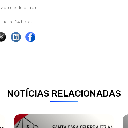
rado desde o início.
rina de 24 horas.
NOTÍCIAS RELACIONADAS