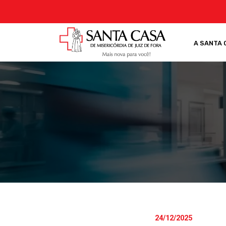
A SANTA 
24/12/2025