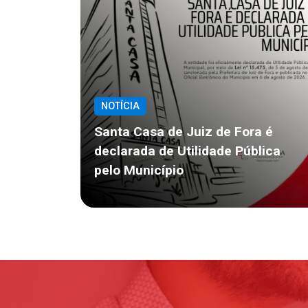
NOTÍCIA
Santa Casa de Juiz de Fora é
declarada de Utilidade Pública
pelo Município