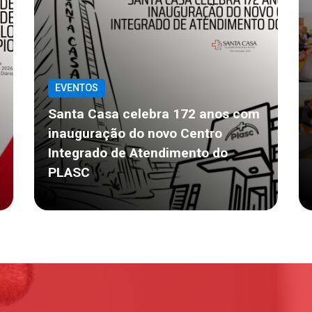
EVENTOS
Santa Casa celebra 172 anos com
inauguração do novo Centro
Integrado de Atendimento do
PLASC