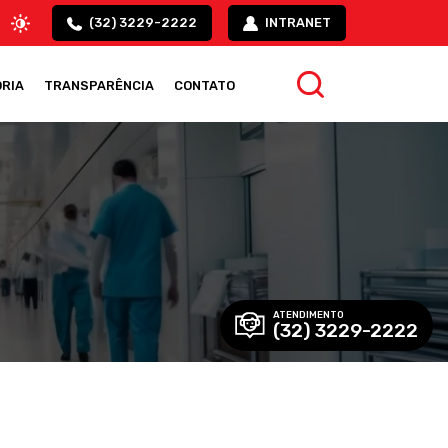
(32) 3229-2222
INTRANET
RIA
TRANSPARÊNCIA
CONTATO
ATENDIMENTO
(32) 3229-2222