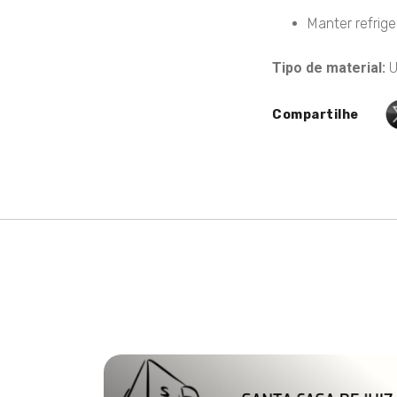
Manter refrige
Tipo de material:
U
Compartilhe