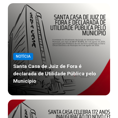
NOTÍCIA
Santa Casa de Juiz de Fora é
declarada de Utilidade Pública pelo
Município