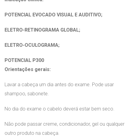
POTENCIAL EVOCADO VISUAL E AUDITIVO;
ELETRO-RETINOGRAMA GLOBAL;
ELETRO-OCULOGRAMA;
POTENCIAL P300
Orientações gerais:
Lavar a cabeça um dia antes do exame. Pode usar
shampoo, sabonete.
No dia do exame o cabelo deverá estar bem seco.
Não pode passar creme, condicionador, gel ou qualquer
outro produto na cabeça.