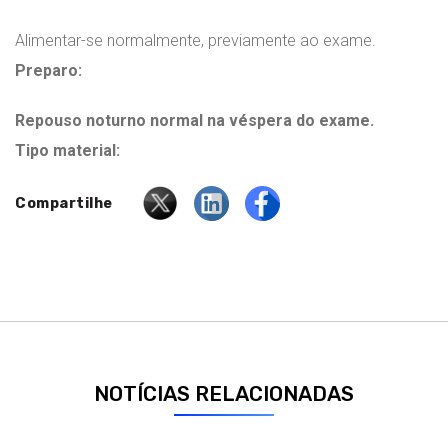
Alimentar-se normalmente, previamente ao exame.
Preparo:
Repouso noturno normal na véspera do exame.
Tipo material:
Compartilhe
NOTÍCIAS RELACIONADAS