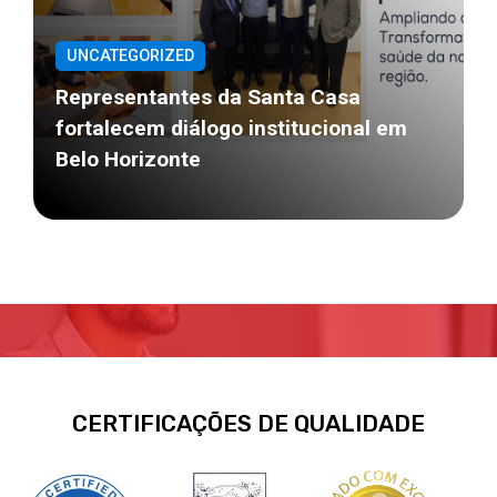
UNCATEGORIZED
Representantes da Santa Casa
fortalecem diálogo institucional em
Belo Horizonte
CERTIFICAÇÕES DE QUALIDADE