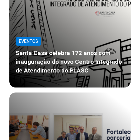
EVENTOS
Santa Casa celebra 172 anos com
inauguração do novo Centro Integrado
de Atendimento do PLASC