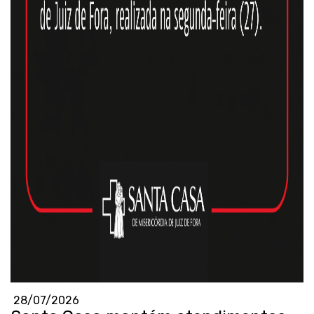
28/07/2026