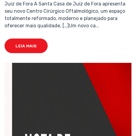
Juiz de Fora A Santa Casa de Juiz de Fora apresenta
seu novo Centro Cirúrgico Oftalmológico, um espaço
totalmente reformado, moderno e planejado para
oferecer mais qualidade, […]Um novo ca...
LEIA MAIS