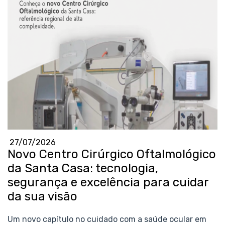
27/07/2026
Novo Centro Cirúrgico Oftalmológico
da Santa Casa: tecnologia,
segurança e excelência para cuidar
da sua visão
Um novo capítulo no cuidado com a saúde ocular em