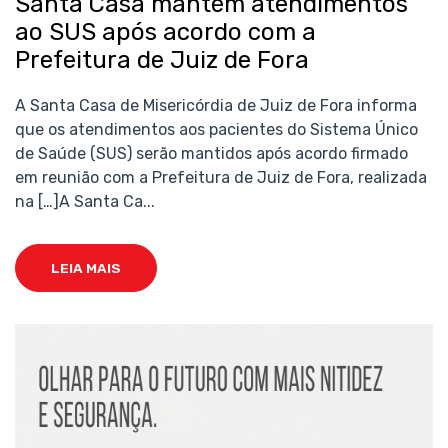
Santa Casa mantém atendimentos
ao SUS após acordo com a
Prefeitura de Juiz de Fora
A Santa Casa de Misericórdia de Juiz de Fora informa
que os atendimentos aos pacientes do Sistema Único
de Saúde (SUS) serão mantidos após acordo firmado
em reunião com a Prefeitura de Juiz de Fora, realizada
na […]A Santa Ca...
LEIA MAIS