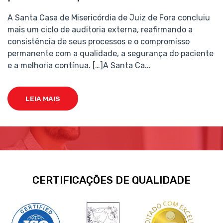
A Santa Casa de Misericórdia de Juiz de Fora concluiu
mais um ciclo de auditoria externa, reafirmando a
consistência de seus processos e o compromisso
permanente com a qualidade, a segurança do paciente
e a melhoria contínua. […]A Santa Ca...
LEIA MAIS
CERTIFICAÇÕES DE QUALIDADE