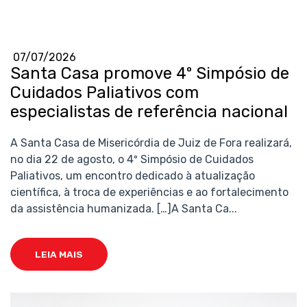
07/07/2026
Santa Casa promove 4º Simpósio de
Cuidados Paliativos com
especialistas de referência nacional
A Santa Casa de Misericórdia de Juiz de Fora realizará,
no dia 22 de agosto, o 4º Simpósio de Cuidados
Paliativos, um encontro dedicado à atualização
científica, à troca de experiências e ao fortalecimento
da assistência humanizada. […]A Santa Ca...
LEIA MAIS