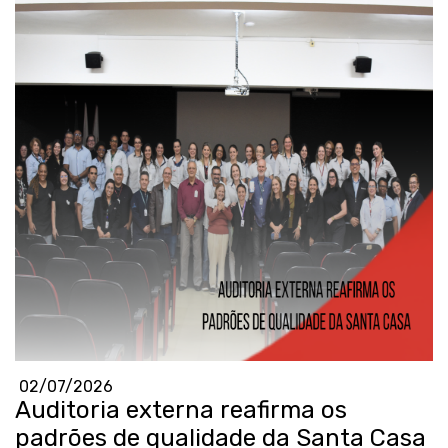
02/07/2026
Auditoria externa reafirma os
padrões de qualidade da Santa Casa