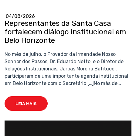
04/08/2026
Representantes da Santa Casa
fortalecem diálogo institucional em
Belo Horizonte
No mês de julho, o Provedor da Irmandade Nosso
Senhor dos Passos, Dr. Eduardo Netto, e o Diretor de
Relações Institucionais, Jarbas Moreira Batitucci,
participaram de uma impor tante agenda institucional
em Belo Horizonte com o Secretário […]No mês de...
LEIA MAIS