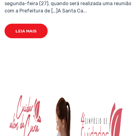
segunda-feira (27), quando será realizada uma reunião
com a Prefeitura de […]A Santa Ca...
LEIA MAIS