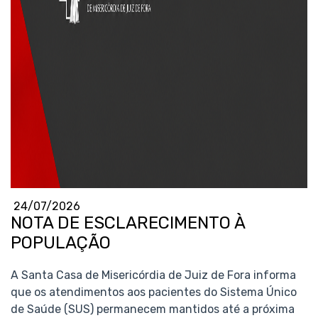
24/07/2026
NOTA DE ESCLARECIMENTO À
POPULAÇÃO
A Santa Casa de Misericórdia de Juiz de Fora informa
que os atendimentos aos pacientes do Sistema Único
de Saúde (SUS) permanecem mantidos até a próxima