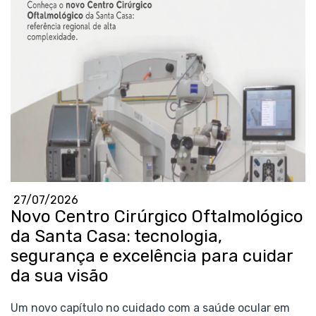
27/07/2026
Novo Centro Cirúrgico Oftalmológico
da Santa Casa: tecnologia,
segurança e excelência para cuidar
da sua visão
Um novo capítulo no cuidado com a saúde ocular em