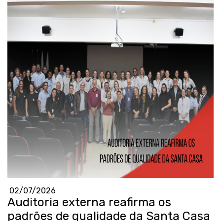
02/07/2026
Auditoria externa reafirma os
padrões de qualidade da Santa Casa