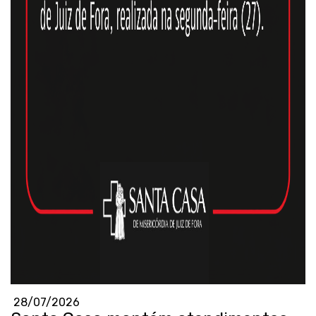
28/07/2026