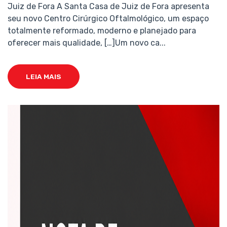
Juiz de Fora A Santa Casa de Juiz de Fora apresenta
seu novo Centro Cirúrgico Oftalmológico, um espaço
totalmente reformado, moderno e planejado para
oferecer mais qualidade, […]Um novo ca...
LEIA MAIS