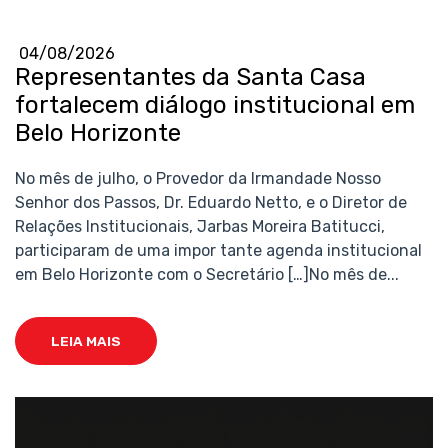
04/08/2026
Representantes da Santa Casa
fortalecem diálogo institucional em
Belo Horizonte
No mês de julho, o Provedor da Irmandade Nosso
Senhor dos Passos, Dr. Eduardo Netto, e o Diretor de
Relações Institucionais, Jarbas Moreira Batitucci,
participaram de uma impor tante agenda institucional
em Belo Horizonte com o Secretário […]No mês de...
LEIA MAIS