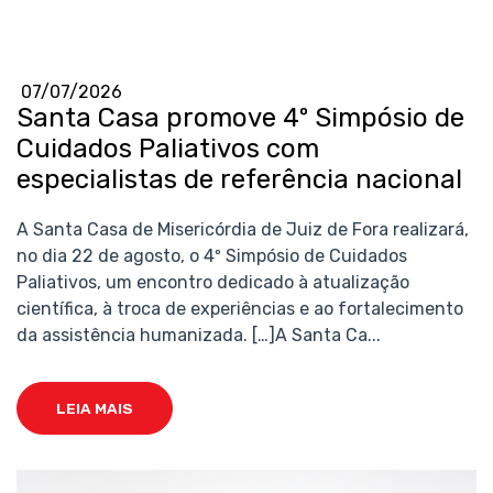
07/07/2026
Santa Casa promove 4º Simpósio de
Cuidados Paliativos com
especialistas de referência nacional
A Santa Casa de Misericórdia de Juiz de Fora realizará,
no dia 22 de agosto, o 4º Simpósio de Cuidados
Paliativos, um encontro dedicado à atualização
científica, à troca de experiências e ao fortalecimento
da assistência humanizada. […]A Santa Ca...
LEIA MAIS