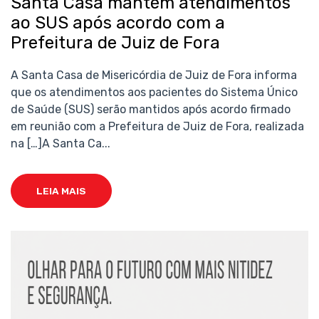
Santa Casa mantém atendimentos
ao SUS após acordo com a
Prefeitura de Juiz de Fora
A Santa Casa de Misericórdia de Juiz de Fora informa
que os atendimentos aos pacientes do Sistema Único
de Saúde (SUS) serão mantidos após acordo firmado
em reunião com a Prefeitura de Juiz de Fora, realizada
na […]A Santa Ca...
LEIA MAIS