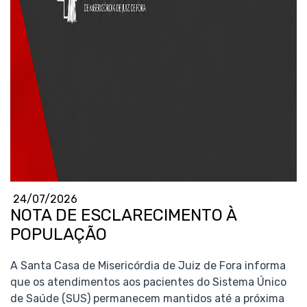
24/07/2026
NOTA DE ESCLARECIMENTO À
POPULAÇÃO
A Santa Casa de Misericórdia de Juiz de Fora informa
que os atendimentos aos pacientes do Sistema Único
de Saúde (SUS) permanecem mantidos até a próxima