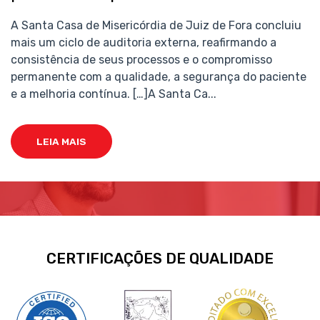
A Santa Casa de Misericórdia de Juiz de Fora concluiu
mais um ciclo de auditoria externa, reafirmando a
consistência de seus processos e o compromisso
permanente com a qualidade, a segurança do paciente
e a melhoria contínua. […]A Santa Ca...
LEIA MAIS
CERTIFICAÇÕES DE QUALIDADE