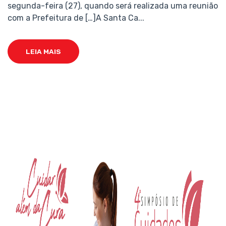
segunda-feira (27), quando será realizada uma reunião
com a Prefeitura de […]A Santa Ca...
LEIA MAIS