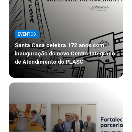
EVENTOS
Santa Casa celebra 172 anos com
inauguração do novo Centro Integrado
de Atendimento do PLASC