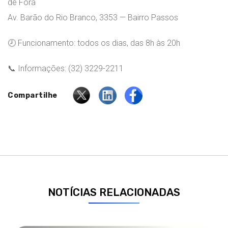
de Fora
Av. Barão do Rio Branco, 3353 — Bairro Passos
🕗 Funcionamento: todos os dias, das 8h às 20h
📞 Informações: (32) 3229-2211
Compartilhe
NOTÍCIAS RELACIONADAS