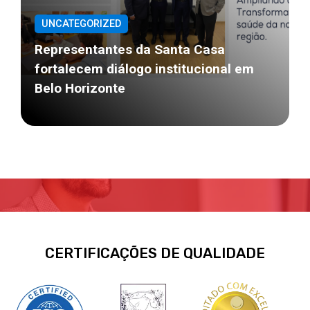
UNCATEGORIZED
Representantes da Santa Casa
fortalecem diálogo institucional em
Belo Horizonte
CERTIFICAÇÕES DE QUALIDADE