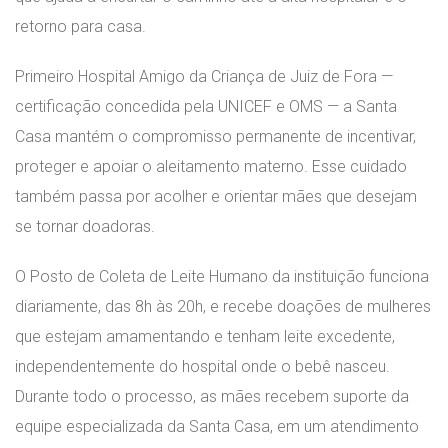
retorno para casa.
Primeiro Hospital Amigo da Criança de Juiz de Fora —
certificação concedida pela UNICEF e OMS — a Santa
Casa mantém o compromisso permanente de incentivar,
proteger e apoiar o aleitamento materno. Esse cuidado
também passa por acolher e orientar mães que desejam
se tornar doadoras.
O Posto de Coleta de Leite Humano da instituição funciona
diariamente, das 8h às 20h, e recebe doações de mulheres
que estejam amamentando e tenham leite excedente,
independentemente do hospital onde o bebê nasceu.
Durante todo o processo, as mães recebem suporte da
equipe especializada da Santa Casa, em um atendimento