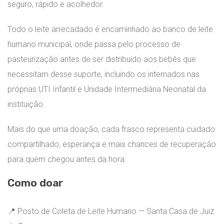
seguro, rápido e acolhedor.
Todo o leite arrecadado é encaminhado ao banco de leite
humano municipal, onde passa pelo processo de
pasteurização antes de ser distribuído aos bebês que
necessitam desse suporte, incluindo os internados nas
próprias UTI Infantil e Unidade Intermediária Neonatal da
instituição.
Mais do que uma doação, cada frasco representa cuidado
compartilhado, esperança e mais chances de recuperação
para quem chegou antes da hora.
Como doar
📍 Posto de Coleta de Leite Humano — Santa Casa de Juiz