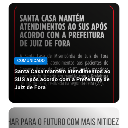
COMUNICADO
Santa Casa mantém atendimentos ao
SUS após acordo com a Prefeitura de
Juiz de Fora