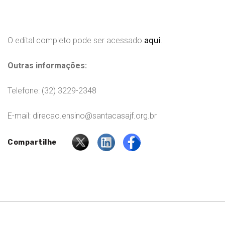
O edital completo pode ser acessado
aqui
.
Outras informações:
Telefone: (32) 3229-2348
E-mail: direcao.ensino@santacasajf.org.br
Compartilhe