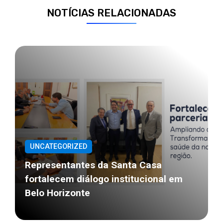
NOTÍCIAS RELACIONADAS
UNCATEGORIZED
Representantes da Santa Casa
fortalecem diálogo institucional em
Belo Horizonte