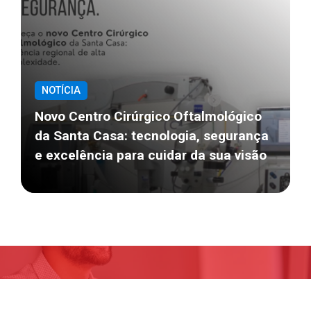
NOTÍCIA
Novo Centro Cirúrgico Oftalmológico
da Santa Casa: tecnologia, segurança
e excelência para cuidar da sua visão