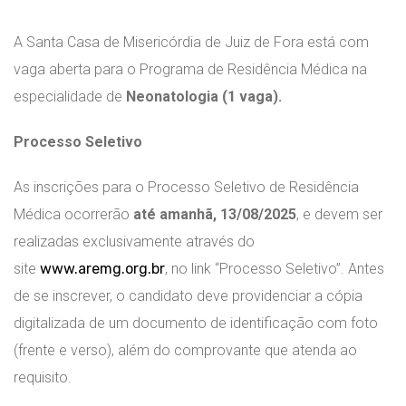
A Santa Casa de Misericórdia de Juiz de Fora está com
vaga aberta para o Programa de Residência Médica na
especialidade de
Neonatologia (1 vaga).
Processo Seletivo
As inscrições para o Processo Seletivo de Residência
Médica ocorrerão
até amanhã, 13/08/2025
, e devem ser
realizadas exclusivamente através do
site
www.aremg.org.br
, no link “Processo Seletivo”. Antes
de se inscrever, o candidato deve providenciar a cópia
digitalizada de um documento de identificação com foto
(frente e verso), além do comprovante que atenda ao
requisito.