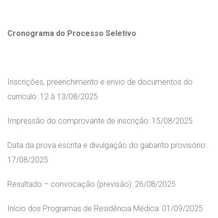
Cronograma do Processo Seletivo
Inscrições, preenchimento e envio de documentos do
currículo: 12 à 13/08/2025
Impressão do comprovante de inscrição: 15/08/2025
Data da prova escrita e divulgação do gabarito provisório:
17/08/2025
Resultado – convocação (previsão): 26/08/2025
Início dos Programas de Residência Médica: 01/09/2025