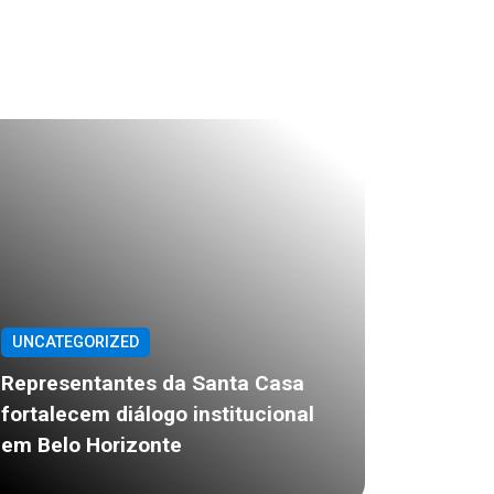
UNCATEGORIZED
Representantes da Santa Casa
fortalecem diálogo institucional
em Belo Horizonte