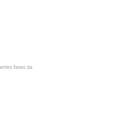
erentes fases da