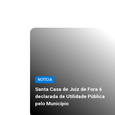
NOTÍCIA
Santa Casa de Juiz de Fora é
declarada de Utilidade Pública
pelo Município