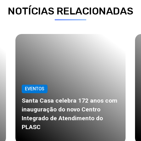
NOTÍCIAS RELACIONADAS
EVENTOS
Santa Casa celebra 172 anos com
inauguração do novo Centro
Integrado de Atendimento do
PLASC