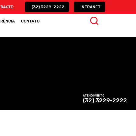
(32) 3229-2222
INTRANET
RÊNCIA
CONTATO
ATENDIMENTO
(32) 3229-2222