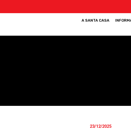
A SANTA CASA
INFORM
23/12/2025