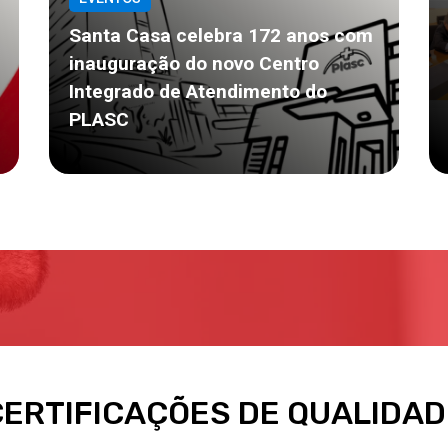
Santa Casa celebra 172 anos com
inauguração do novo Centro
Integrado de Atendimento do
PLASC
CERTIFICAÇÕES DE QUALIDAD