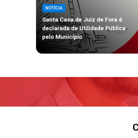
NOTÍCIA
Santa Casa de Juiz de Fora é
declarada de Utilidade Pública
pelo Município