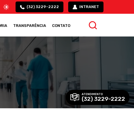
(32) 3229-2222
INTRANET
RIA
TRANSPARÊNCIA
CONTATO
ATENDIMENTO
(32) 3229-2222