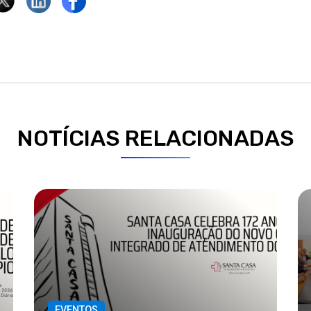
NOTÍCIAS RELACIONADAS
EVENTOS