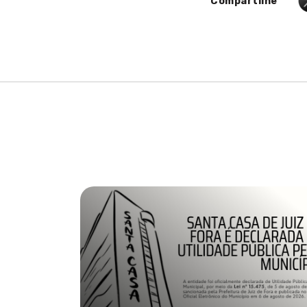
Compartilhe