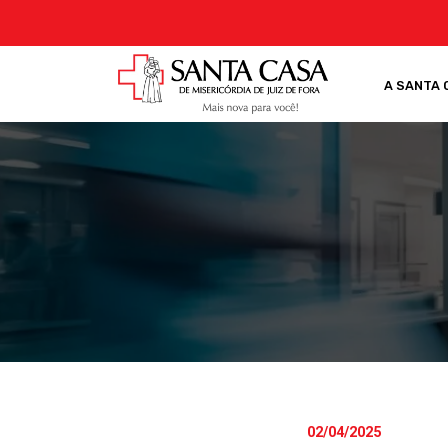
A SANTA 
02/04/2025