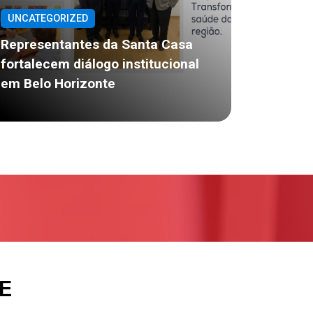
UNCATEGORIZED
Representantes da Santa Casa
fortalecem diálogo institucional
em Belo Horizonte
E