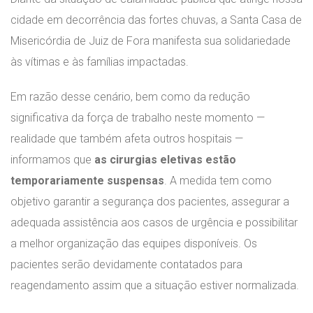
cidade em decorrência das fortes chuvas, a Santa Casa de
Misericórdia de Juiz de Fora manifesta sua solidariedade
às vítimas e às famílias impactadas.
Em razão desse cenário, bem como da redução
significativa da força de trabalho neste momento —
realidade que também afeta outros hospitais —
informamos que
as cirurgias eletivas estão
temporariamente suspensas
. A medida tem como
objetivo garantir a segurança dos pacientes, assegurar a
adequada assistência aos casos de urgência e possibilitar
a melhor organização das equipes disponíveis. Os
pacientes serão devidamente contatados para
reagendamento assim que a situação estiver normalizada.