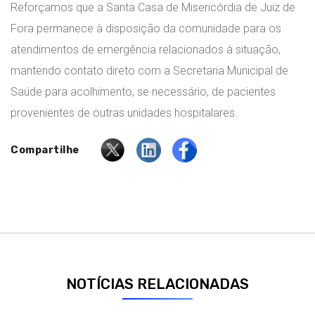
Reforçamos que a Santa Casa de Misericórdia de Juiz de
Fora permanece à disposição da comunidade para os
atendimentos de emergência relacionados à situação,
mantendo contato direto com a Secretaria Municipal de
Saúde para acolhimento, se necessário, de pacientes
provenientes de outras unidades hospitalares.
Compartilhe
NOTÍCIAS RELACIONADAS