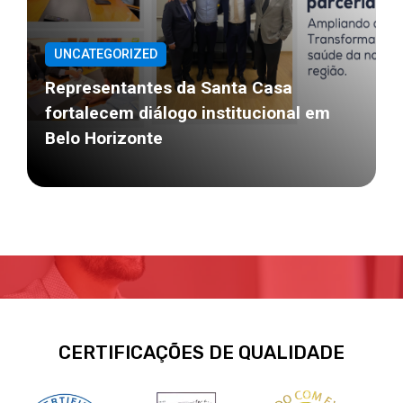
UNCATEGORIZED
Representantes da Santa Casa
fortalecem diálogo institucional em
Belo Horizonte
CERTIFICAÇÕES DE QUALIDADE