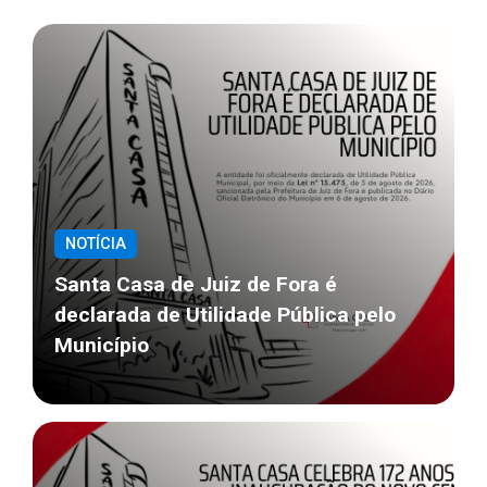
NOTÍCIA
Santa Casa de Juiz de Fora é
declarada de Utilidade Pública pelo
Município