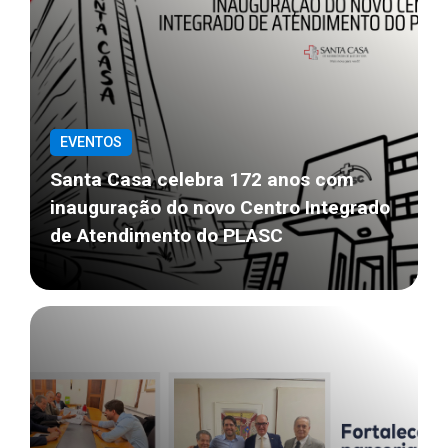
EVENTOS
Santa Casa celebra 172 anos com
inauguração do novo Centro Integrado
de Atendimento do PLASC