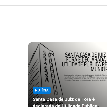
NOTÍCIA
Santa Casa de Juiz de Fora é
declarada de Utilidade Pública