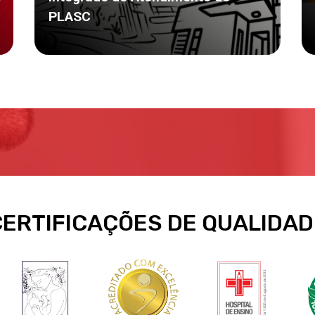
PLASC
CERTIFICAÇÕES DE QUALIDAD