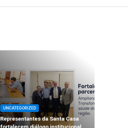
UNCATEGORIZED
Representantes da Santa Casa
fortalecem diálogo institucional