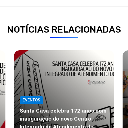
NOTÍCIAS RELACIONADAS
EVENTOS
Santa Casa celebra 172 anos com
inauguração do novo Centro
Integrado de Atendimento do