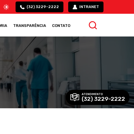
(32) 3229-2222
INTRANET
RIA
TRANSPARÊNCIA
CONTATO
ATENDIMENTO
(32) 3229-2222