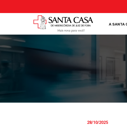
A SANTA 
28/10/2025