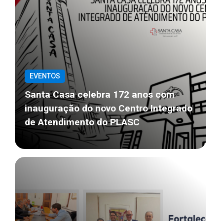
EVENTOS
Santa Casa celebra 172 anos com
inauguração do novo Centro Integrado
de Atendimento do PLASC