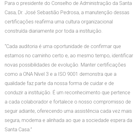
Para o presidente do Conselho de Administração da Santa
Casa, Dr. José Sebastião Pedrosa, a manutenção dessas
certificações reafirma uma cultura organizacional
construída diariamente por toda a instituição.
“Cada auditoria é uma oportunidade de confirmar que
estamos no caminho certo e, ao mesmo tempo, identificar
novas possibilidades de evolução. Manter certificações
como a ONA Nível 3 e a ISO 9001 demonstra que a
qualidade faz parte da nossa forma de cuidar e de
conduzir a instituição. É um reconhecimento que pertence
a cada colaborador e fortalece o nosso compromisso de
seguir adiante, oferecendo uma assistência cada vez mais
segura, moderna e alinhada ao que a sociedade espera da
Santa Casa.”