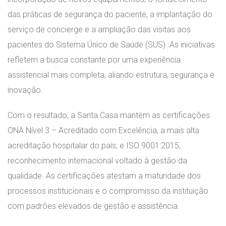
das práticas de segurança do paciente, a implantação do
serviço de concierge e a ampliação das visitas aos
pacientes do Sistema Único de Saúde (SUS). As iniciativas
refletem a busca constante por uma experiência
assistencial mais completa, aliando estrutura, segurança e
inovação.
Com o resultado, a Santa Casa mantém as certificações
ONA Nível 3 – Acreditado com Excelência, a mais alta
acreditação hospitalar do país, e ISO 9001:2015,
reconhecimento internacional voltado à gestão da
qualidade. As certificações atestam a maturidade dos
processos institucionais e o compromisso da instituição
com padrões elevados de gestão e assistência.