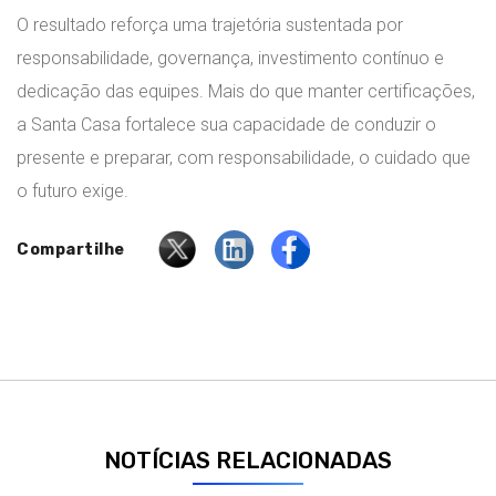
O resultado reforça uma trajetória sustentada por
responsabilidade, governança, investimento contínuo e
dedicação das equipes. Mais do que manter certificações,
a Santa Casa fortalece sua capacidade de conduzir o
presente e preparar, com responsabilidade, o cuidado que
o futuro exige.
Compartilhe
NOTÍCIAS RELACIONADAS