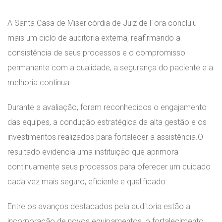
A Santa Casa de Misericórdia de Juiz de Fora concluiu
mais um ciclo de auditoria externa, reafirmando a
consistência de seus processos e o compromisso
permanente com a qualidade, a segurança do paciente e a
melhoria contínua.
Durante a avaliação, foram reconhecidos o engajamento
das equipes, a condução estratégica da alta gestão e os
investimentos realizados para fortalecer a assistência.O
resultado evidencia uma instituição que aprimora
continuamente seus processos para oferecer um cuidado
cada vez mais seguro, eficiente e qualificado.
Entre os avanços destacados pela auditoria estão a
incorporação de novos equipamentos, o fortalecimento