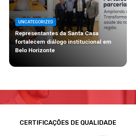
UNCATEGORIZED
Representantes da Santa Casa
fortalecem diálogo institucional em
Belo Horizonte
CERTIFICAÇÕES DE QUALIDADE