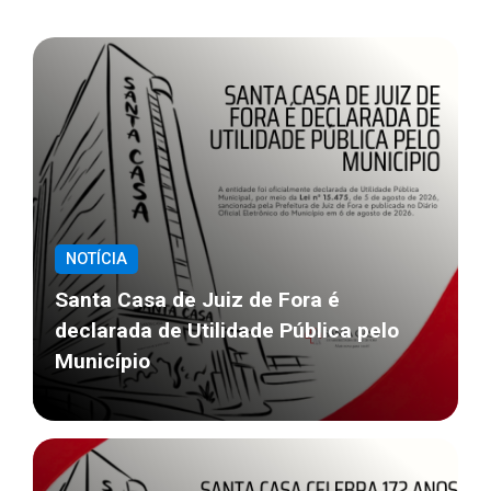
NOTÍCIA
Santa Casa de Juiz de Fora é
declarada de Utilidade Pública pelo
Município