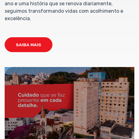
ano e uma história que se renova diariamente,
seguimos transformando vidas com acolhimento e
excelência.
SAIBA MAIS