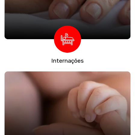
Internações