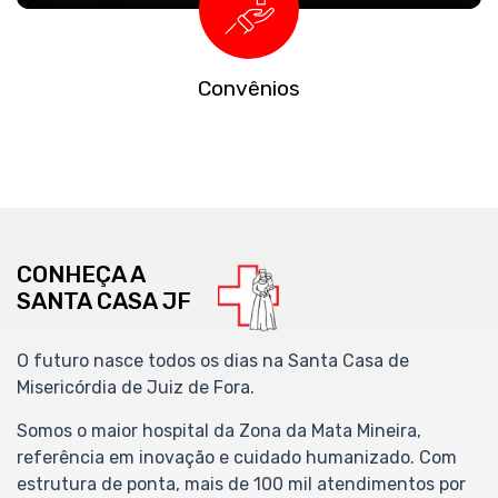
Convênios
CONHEÇA A
SANTA CASA JF
O futuro nasce todos os dias na Santa Casa de
Misericórdia de Juiz de Fora.
Somos o maior hospital da Zona da Mata Mineira,
referência em inovação e cuidado humanizado. Com
estrutura de ponta, mais de 100 mil atendimentos por