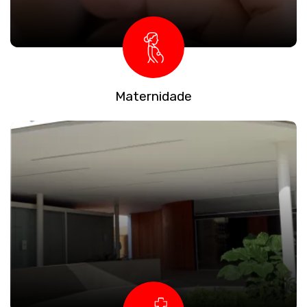
Maternidade