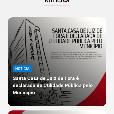
NOTÍCIAS
NOTÍCIA
Santa Casa de Juiz de Fora é
declarada de Utilidade Pública pelo
Município