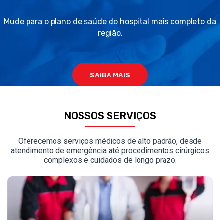
Mude para o plano de saúde do hospital mais completo da
região.
SAIBA MAIS
NOSSOS SERVIÇOS
Oferecemos serviços médicos de alto padrão, desde
atendimento de emergência até procedimentos cirúrgicos
complexos e cuidados de longo prazo.