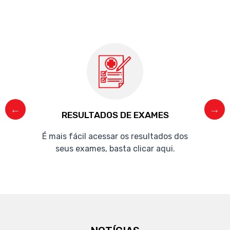
RESULTADOS DE EXAMES
É mais fácil acessar os resultados dos
seus exames, basta clicar aqui.