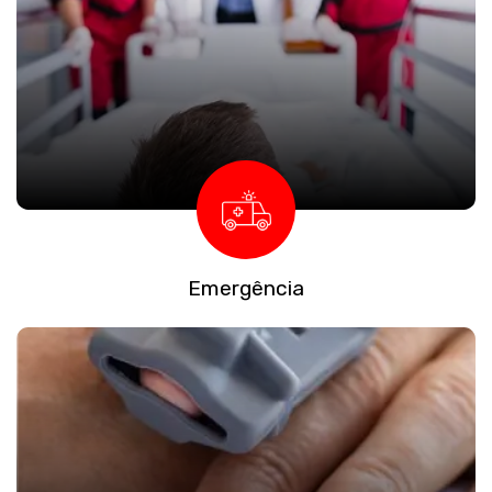
Emergência