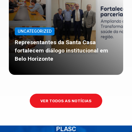
UNCATEGORIZED
Representantes da Santa Casa
fortalecem diálogo institucional em
Belo Horizonte
VER TODOS AS NOTÍCIAS
PLASC