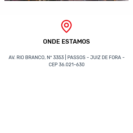
ONDE ESTAMOS
AV. RIO BRANCO, Nº 3353 | PASSOS - JUIZ DE FORA -
CEP 36.021-630