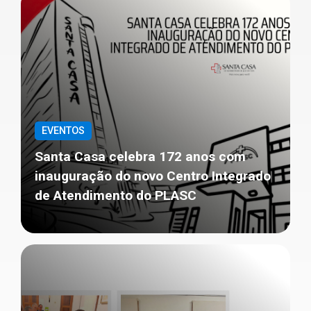
EVENTOS
Santa Casa celebra 172 anos com
inauguração do novo Centro Integrado
de Atendimento do PLASC