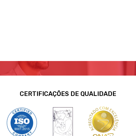
CERTIFICAÇÕES DE QUALIDADE