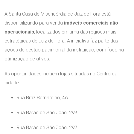
A
Santa Casa de Misericórdia de Juiz de Fora
está
disponibilizando para venda
imóveis comerciais não
operacionais
, localizados em uma das regiões mais
estratégicas de
Juiz de Fora
. A iniciativa faz parte das
ações de gestão patrimonial da instituição, com foco na
otimização de ativos.
As oportunidades incluem lojas situadas no Centro da
cidade:
Rua Braz Bernardino, 46
Rua Barão de São João, 293
Rua Barão de São João, 297