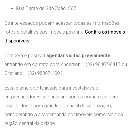
Rua Barão de São João, 287
Os interessados podem acessar todas as informações,
fotos e detalhes dos imóveis pelo link:
Confira os imóveis
disponíveis
Também é possível
agendar visitas previamente
entrando em contato com Anderson – (32) 98407-8417 ou
Cristiano – (32) 98887-4004.
Essa é uma oportunidade para investidores e
empreendedores que buscam pontos comerciais bem
localizados e com grande potencial de valorização,
considerando a alta demanda por imóveis comerciais na
região central da cidade.