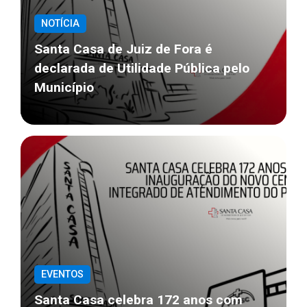
NOTÍCIA
Santa Casa de Juiz de Fora é
declarada de Utilidade Pública pelo
Município
EVENTOS
Santa Casa celebra 172 anos com