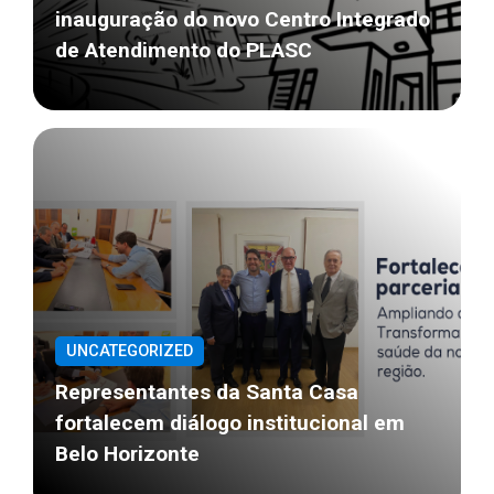
inauguração do novo Centro Integrado
de Atendimento do PLASC
UNCATEGORIZED
Representantes da Santa Casa
fortalecem diálogo institucional em
Belo Horizonte