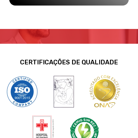
CERTIFICAÇÕES DE QUALIDADE