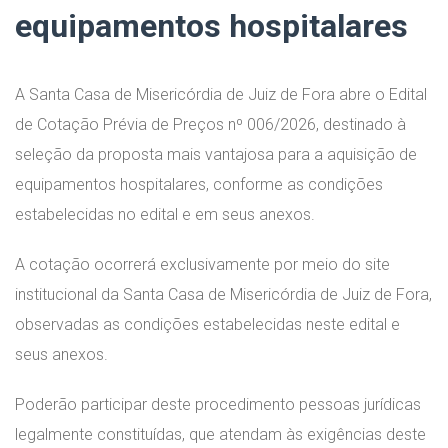
equipamentos hospitalares
A Santa Casa de Misericórdia de Juiz de Fora abre o Edital
de Cotação Prévia de Preços nº 006/2026, destinado à
seleção da proposta mais vantajosa para a aquisição de
equipamentos hospitalares, conforme as condições
estabelecidas no edital e em seus anexos.
A cotação ocorrerá exclusivamente por meio do site
institucional da Santa Casa de Misericórdia de Juiz de Fora,
observadas as condições estabelecidas neste edital e
seus anexos.
Poderão participar deste procedimento pessoas jurídicas
legalmente constituídas, que atendam às exigências deste