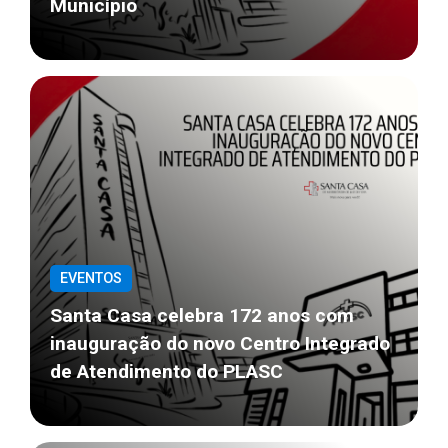
Município
EVENTOS
Santa Casa celebra 172 anos com
inauguração do novo Centro Integrado
de Atendimento do PLASC