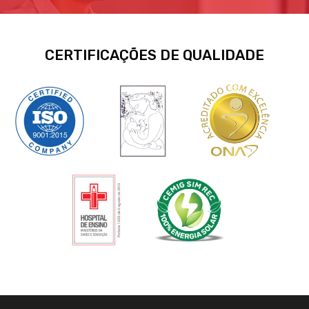
CERTIFICAÇÕES DE QUALIDADE