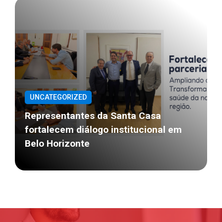
UNCATEGORIZED
Representantes da Santa Casa
fortalecem diálogo institucional em
Belo Horizonte