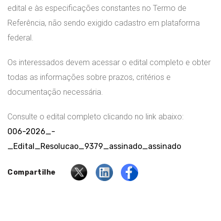
edital e às especificações constantes no Termo de
Referência, não sendo exigido cadastro em plataforma
federal.
Os interessados devem acessar o edital completo e obter
todas as informações sobre prazos, critérios e
documentação necessária.
Consulte o edital completo clicando no link abaixo:
006-2026_-
_Edital_Resolucao_9379_assinado_assinado
Compartilhe