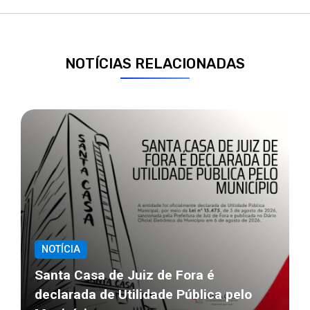
NOTÍCIAS RELACIONADAS
NOTÍCIA
Santa Casa de Juiz de Fora é
declarada de Utilidade Pública pelo