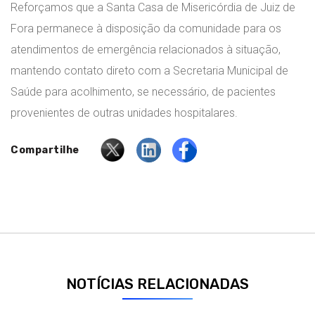
Reforçamos que a Santa Casa de Misericórdia de Juiz de
Fora permanece à disposição da comunidade para os
atendimentos de emergência relacionados à situação,
mantendo contato direto com a Secretaria Municipal de
Saúde para acolhimento, se necessário, de pacientes
provenientes de outras unidades hospitalares.
Compartilhe
NOTÍCIAS RELACIONADAS