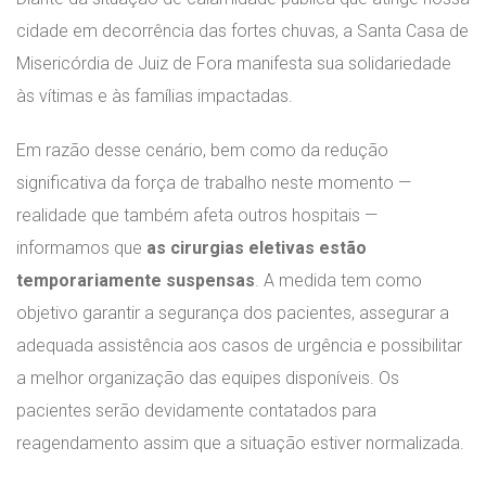
cidade em decorrência das fortes chuvas, a Santa Casa de
Misericórdia de Juiz de Fora manifesta sua solidariedade
às vítimas e às famílias impactadas.
Em razão desse cenário, bem como da redução
significativa da força de trabalho neste momento —
realidade que também afeta outros hospitais —
informamos que
as cirurgias eletivas estão
temporariamente suspensas
. A medida tem como
objetivo garantir a segurança dos pacientes, assegurar a
adequada assistência aos casos de urgência e possibilitar
a melhor organização das equipes disponíveis. Os
pacientes serão devidamente contatados para
reagendamento assim que a situação estiver normalizada.