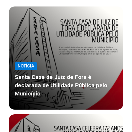
NOTÍCIA
Santa Casa de Juiz de Fora é
declarada de Utilidade Pública pelo
Município