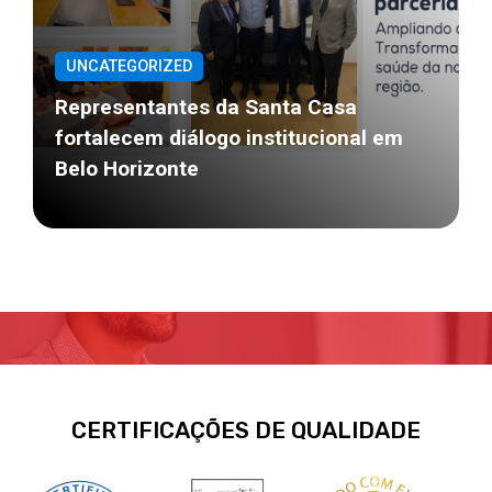
UNCATEGORIZED
Representantes da Santa Casa
fortalecem diálogo institucional em
Belo Horizonte
CERTIFICAÇÕES DE QUALIDADE