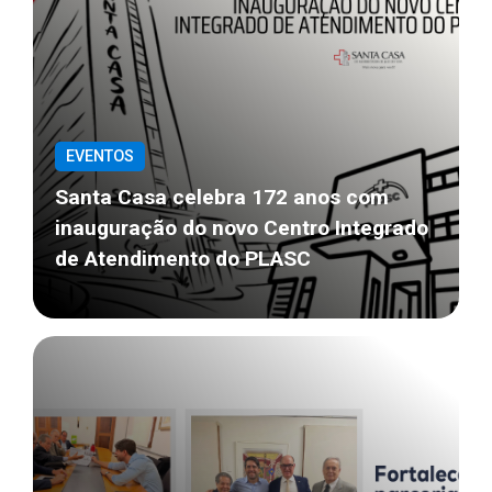
EVENTOS
Santa Casa celebra 172 anos com
inauguração do novo Centro Integrado
de Atendimento do PLASC